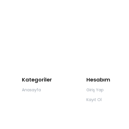
Kategoriler
Hesabım
Anasayfa
Giriş Yap
Kayıt Ol