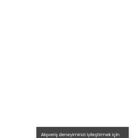
Alışveriş deneyiminizi iyileştirmek için