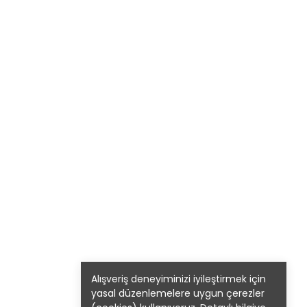
Alışveriş deneyiminizi iyileştirmek için
yasal düzenlemelere uygun çerezler