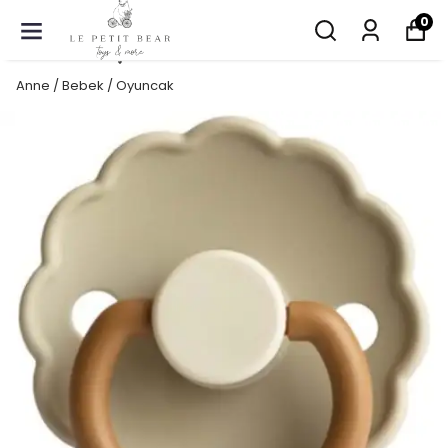
0
Anne / Bebek / Oyuncak