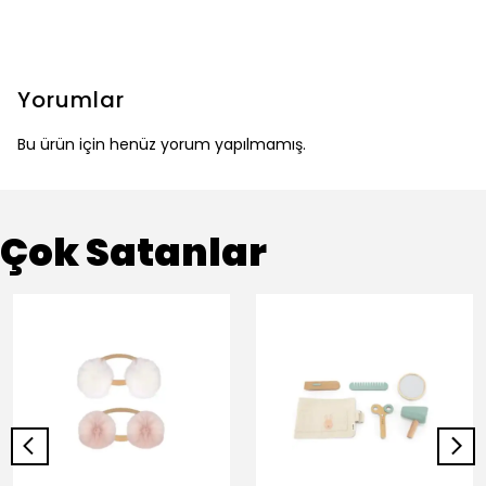
Yorumlar
Bu ürün için henüz yorum yapılmamış.
Çok Satanlar