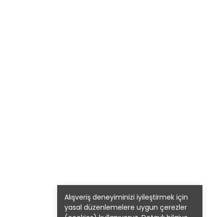
Alışveriş deneyiminizi iyileştirmek için
yasal düzenlemelere uygun çerezler