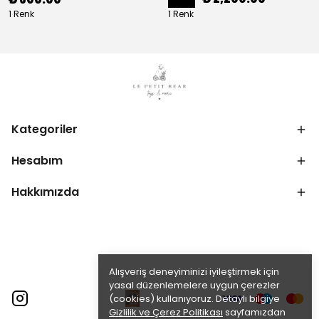
1 Renk
1 Renk
Kategoriler
Hesabım
Hakkımızda
Alışveriş deneyiminizi iyileştirmek için
yasal düzenlemelere uygun çerezler
(cookies) kullanıyoruz. Detaylı bilgiye
Gizlilik ve Çerez Politikası
sayfamızdan