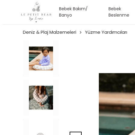
Bebek Bakım/
Bebek
Banyo
Beslenme
Deniz & Plaj Malzemeleri
Yüzme Yardımcıları