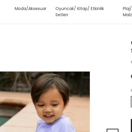
Moda/Aksesuar
Oyuncak/ Kitap/ Etkinlik
Plaj
Setleri
Malz