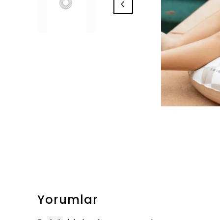
Yorumlar