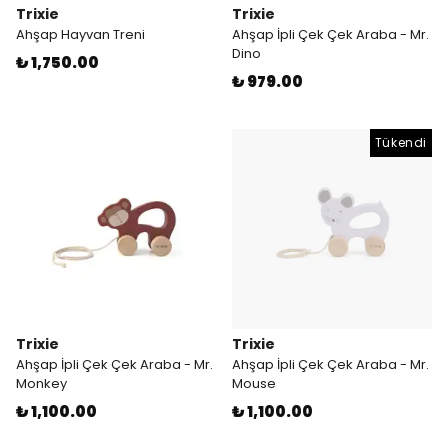
Trixie
Trixie
Ahşap Hayvan Treni
Ahşap İpli Çek Çek Araba - Mr.
Dino
₺ 1,750.00
₺ 979.00
Tükendi
Trixie
Trixie
Ahşap İpli Çek Çek Araba - Mr.
Ahşap İpli Çek Çek Araba - Mr.
Monkey
Mouse
₺ 1,100.00
₺ 1,100.00