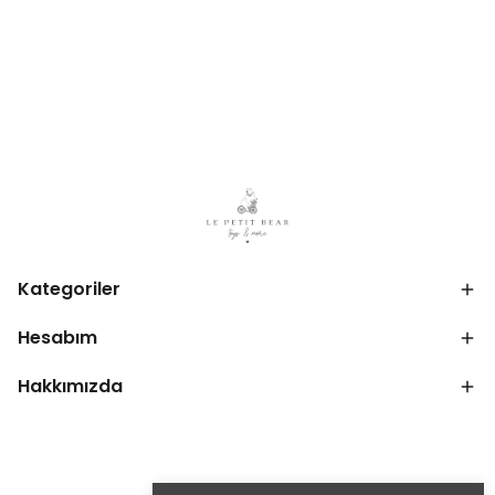
Kategoriler
Hesabım
Hakkımızda