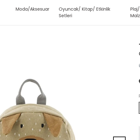
Moda/Aksesuar
Oyuncak/ Kitap/ Etkinlik
Plaj
Setleri
Malz