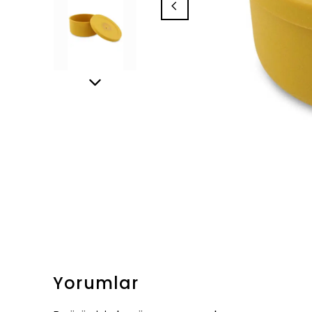
Yorumlar