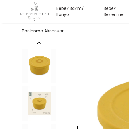
Bebek Bakım/
Bebek
Banyo
Beslenme
Beslenme Aksesuarı